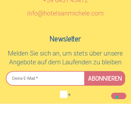
+39 0431 43472
info@hotelsanmichele.com
Newsletter
Melden Sie sich an, um stets über unsere
Angebote auf dem Laufenden zu bleiben
ABONNIEREN
*