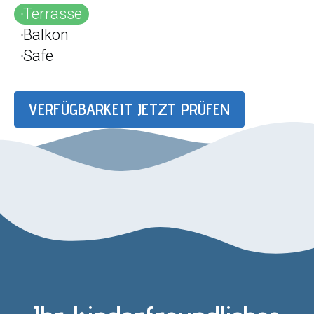
Terrasse
Balkon
Safe
VERFÜGBARKEIT JETZT PRÜFEN