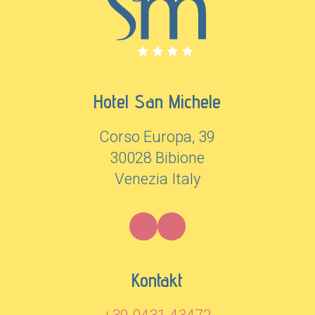
Hotel San Michele
Corso Europa, 39
30028 Bibione
Venezia Italy
Kontakt