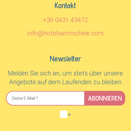
Kontakt
+39 0431 43472
info@hotelsanmichele.com
Newsletter
Melden Sie sich an, um stets über unsere
Angebote auf dem Laufenden zu bleiben
ABONNIEREN
*