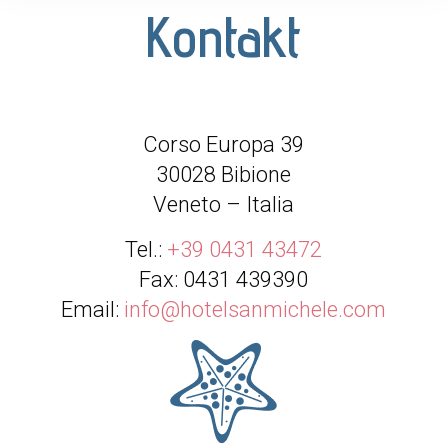
Kontakt
Corso Europa 39
30028 Bibione
Veneto – Italia
Tel.:
+39 0431 43472
Fax: 0431 439390
Email:
info@hotelsanmichele.com