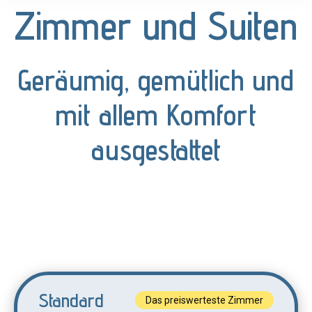
Zimmer und Suiten
Geräumig, gemütlich und
mit allem Komfort
ausgestattet
Standard
Das preiswerteste Zimmer