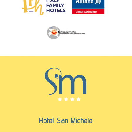
Hotel San Michele