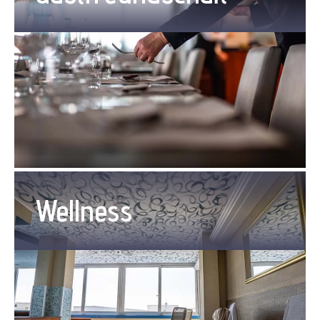
Wellness