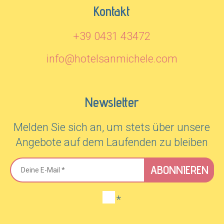
Kontakt
+39 0431 43472
info@hotelsanmichele.com
Newsletter
Melden Sie sich an, um stets über unsere
Angebote auf dem Laufenden zu bleiben
ABONNIEREN
*