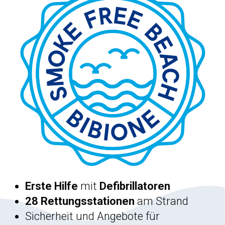
Erste Hilfe
mit
Defibrillatoren
28 Rettungsstationen
am Strand
Sicherheit und Angebote für