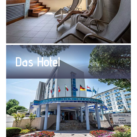
Das Hotel