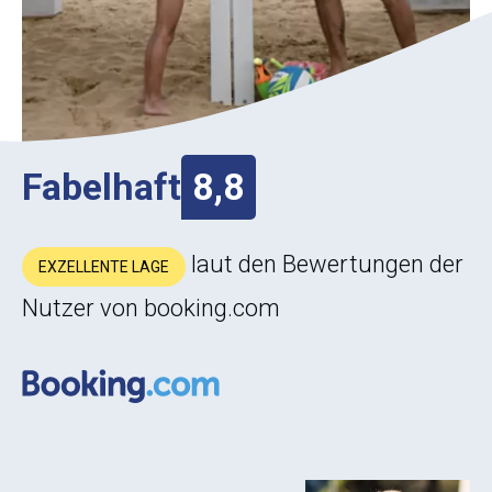
Fabelhaft
8,8
laut den Bewertungen der
EXZELLENTE LAGE
Nutzer von booking.com