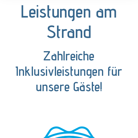
Leistungen am
Strand
Zahlreiche
Inklusivleistungen für
unsere Gäste!