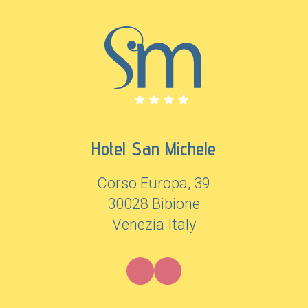
Hotel San Michele
Corso Europa, 39
30028 Bibione
Venezia Italy