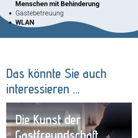
Menschen mit Behinderung
Gästebetreuung
WLAN
Das könnte Sie auch
interessieren …
Die Kunst der
Gastfreundschaft