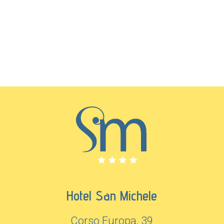
Hotel San Michele
Corso Europa, 39