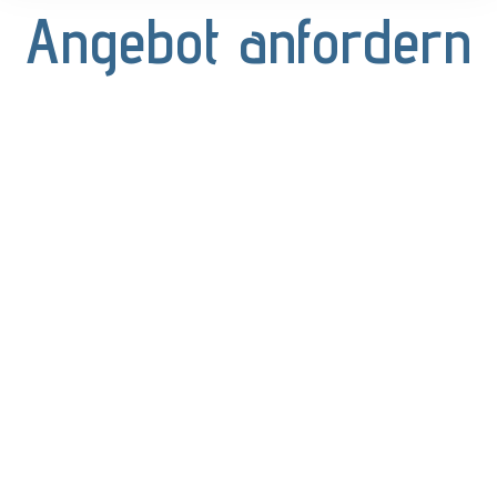
Angebot anfordern