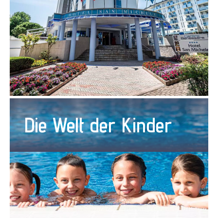
Die Welt der Kinder