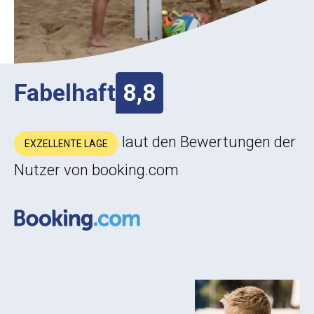
Fabelhaft
8,8
laut den Bewertungen der
EXZELLENTE LAGE
Nutzer von booking.com