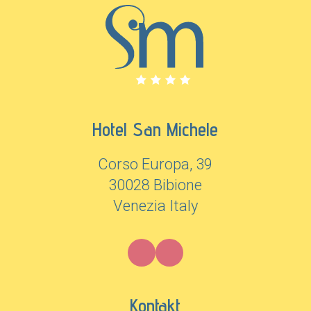
Hotel San Michele
Corso Europa, 39
30028 Bibione
Venezia Italy
Kontakt