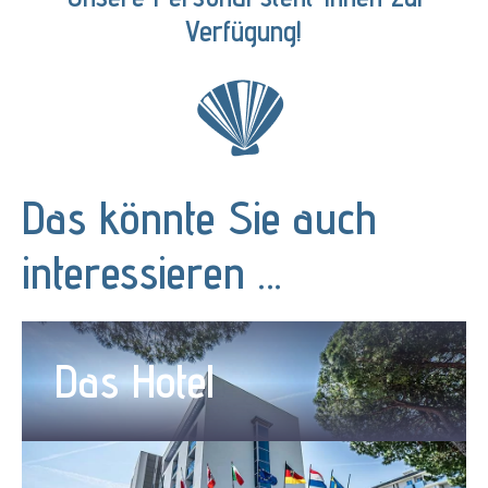
Verfügung!
Das könnte Sie auch
interessieren …
Das Hotel