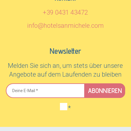
+39 0431 43472
info@hotelsanmichele.com
Newsletter
Melden Sie sich an, um stets über unsere
Angebote auf dem Laufenden zu bleiben
ABONNIEREN
*