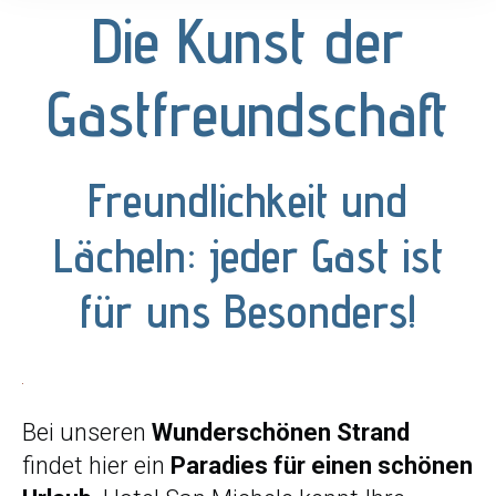
Die Kunst der
Gastfreundschaft
Freundlichkeit und
Lächeln: jeder Gast ist
für uns Besonders!
Bei unseren
Wunderschönen Strand
findet hier ein
Paradies für einen schönen