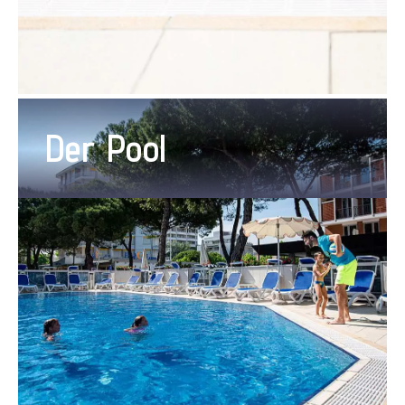
Der Pool