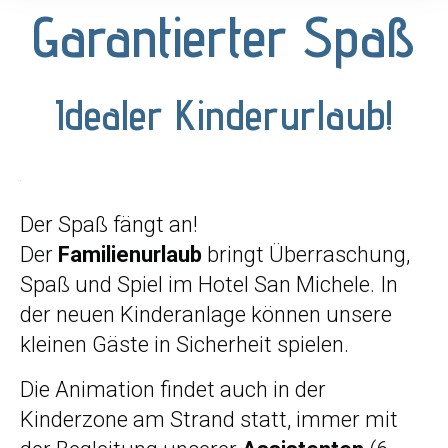
Garantierter Spaß
Idealer Kinderurlaub!
Der Spaß fängt an!
Der
Familienurlaub
bringt Überraschung,
Spaß und Spiel im Hotel San Michele. In
der neuen Kinderanlage können unsere
kleinen Gäste in Sicherheit spielen.
Die Animation findet auch in der
Kinderzone am Strand statt, immer mit