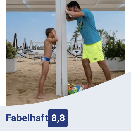
Fabelhaft
8,8