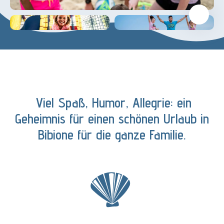
Viel Spaß, Humor, Allegrie: ein
Geheimnis für einen schönen Urlaub in
Bibione für die ganze Familie.