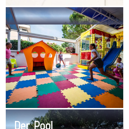
Der Pool