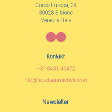
Corso Europa, 39
30028 Bibione
Venezia Italy
Kontakt
+39 0431 43472
info@hotelsanmichele.com
Newsletter