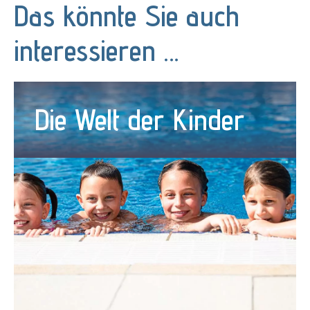
Das könnte Sie auch
interessieren …
Die Welt der Kinder