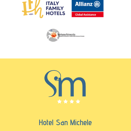
Hotel San Michele