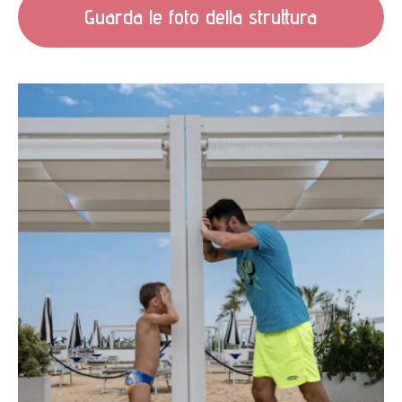
Guarda le foto della struttura