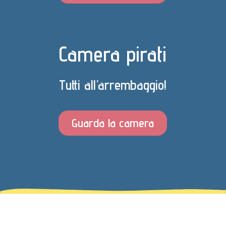
Camera pirati
Tutti all’arrembaggio!
Guarda la camera