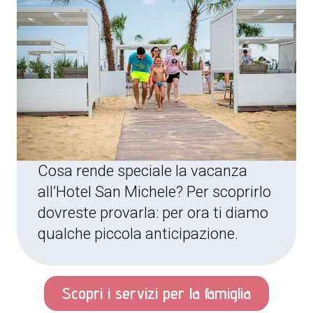
Cosa rende speciale la vacanza
all’Hotel San Michele? Per scoprirlo
dovreste provarla: per ora ti diamo
qualche piccola anticipazione.
Scopri i servizi per la famiglia