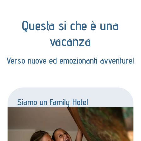
Questa si che è una
vacanza
Verso nuove ed emozionanti avventure!
Siamo un Family Hotel