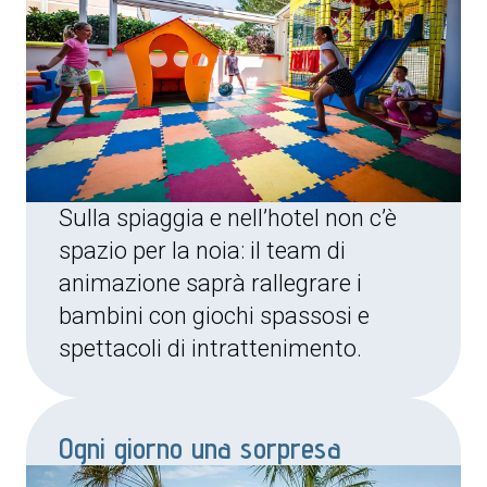
Sulla spiaggia e nell’hotel non c’è
spazio per la noia: il team di
animazione saprà rallegrare i
bambini con giochi spassosi e
spettacoli di intrattenimento.
Ogni giorno una sorpresa