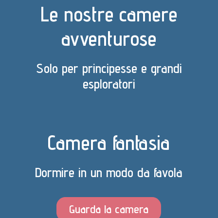
Le nostre camere
avventurose
Solo per principesse e grandi
esploratori
Camera fantasia
Dormire in un modo da favola
Guarda la camera