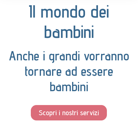
Il mondo dei
bambini
Anche i grandi vorranno
tornare ad essere
bambini
Scopri i nostri servizi