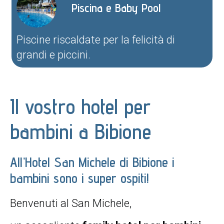
Piscina e Baby Pool
Piscine riscaldate per la felicità di
grandi e piccini.
Il vostro hotel per
bambini a Bibione
All’Hotel San Michele di Bibione i
bambini sono i super ospiti!
Benvenuti al San Michele,