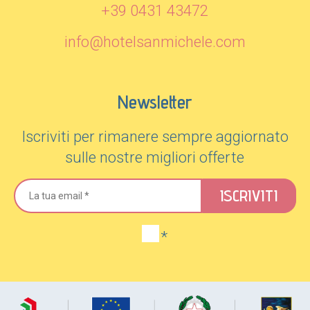
+39 0431 43472
info@hotelsanmichele.com
Newsletter
Iscriviti per rimanere sempre aggiornato
sulle nostre migliori offerte
ISCRIVITI
*