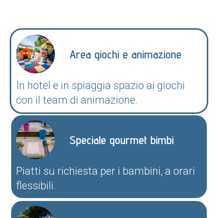
Area giochi e animazione
In hotel e in spiaggia spazio ai giochi
con il team di animazione.
Speciale gourmet bimbi
Piatti su richiesta per i bambini, a orari
flessibili.