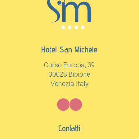
Hotel San Michele
Corso Europa, 39
30028 Bibione
Venezia Italy
Contatti