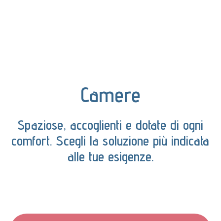
Camere
Spaziose, accoglienti e dotate di ogni
comfort. Scegli la soluzione più indicata
alle tue esigenze.