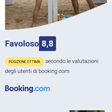
Favoloso
8,8
secondo le valutazioni
POSIZIONE OTTIMA
degli utenti di booking.com