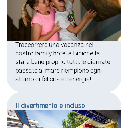
Trascorrere una vacanza nel
nostro family hotel a Bibione fa
stare bene proprio tutti: le giornate
passate al mare riempiono ogni
attimo di felicità ed energia!
Il divertimento è incluso