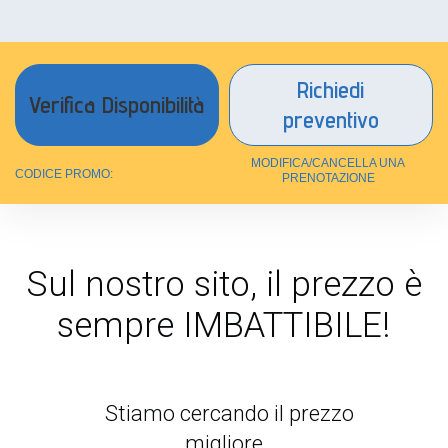
Richiedi
preventivo
MODIFICA/CANCELLA UNA
CODICE PROMO:
PRENOTAZIONE
Sul nostro sito, il prezzo è
sempre IMBATTIBILE!
Stiamo cercando il prezzo
migliore