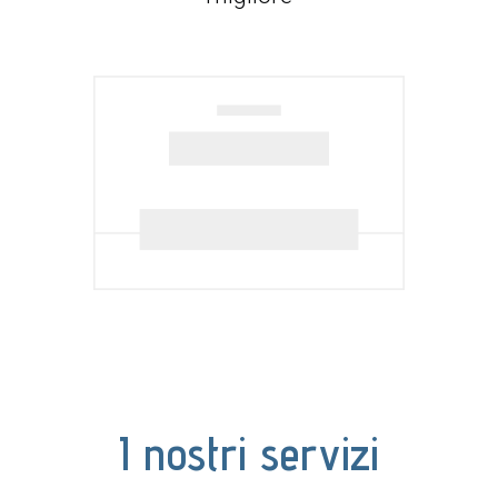
I nostri servizi