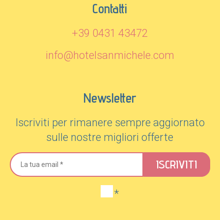
Contatti
+39 0431 43472
info@hotelsanmichele.com
Newsletter
Iscriviti per rimanere sempre aggiornato
sulle nostre migliori offerte
ISCRIVITI
*