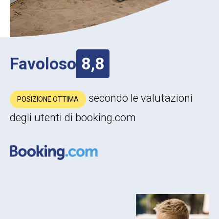
Favoloso
8,8
secondo le valutazioni
POSIZIONE OTTIMA
degli utenti di booking.com