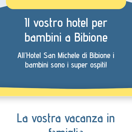
Il vostro hotel per
bambini a Bibione
All’Hotel San Michele di Bibione i
bambini sono i super ospiti!
La vostra vacanza in