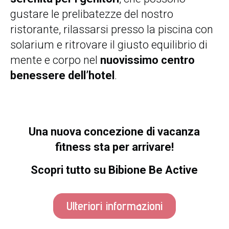
gustare le prelibatezze del nostro
ristorante, rilassarsi presso la piscina con
solarium e ritrovare il giusto equilibrio di
mente e corpo nel
nuovissimo centro
benessere dell’hotel
.
Una nuova concezione di vacanza
fitness sta per arrivare!
Scopri tutto su Bibione Be Active
Ulteriori informazioni