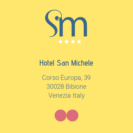
Hotel San Michele
Corso Europa, 39
30028 Bibione
Venezia Italy