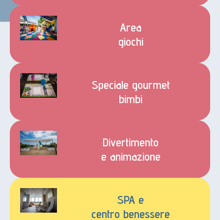
Area
giochi
Speciale gourmet
bimbi
Divertimento
e animazione
SPA e
centro benessere