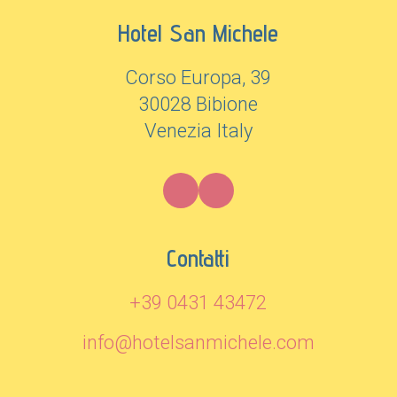
Hotel San Michele
Corso Europa, 39
30028 Bibione
Venezia Italy
Contatti
+39 0431 43472
info@hotelsanmichele.com