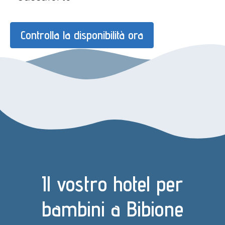
Controlla la disponibilità ora
Il vostro hotel per
bambini a Bibione